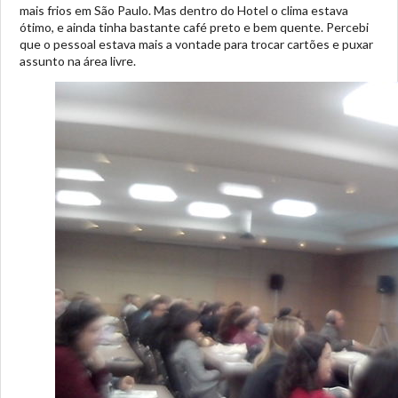
mais frios em São Paulo. Mas dentro do Hotel o clima estava
ótimo, e ainda tinha bastante café preto e bem quente. Percebi
que o pessoal estava mais a vontade para trocar cartões e puxar
assunto na área livre.