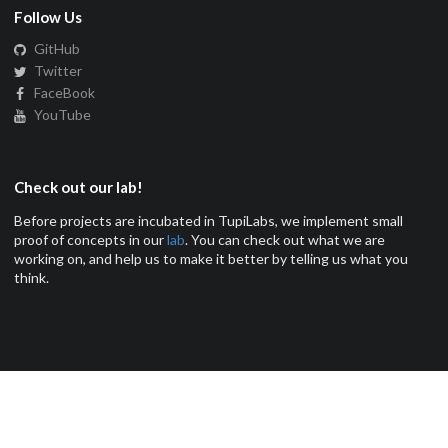
Follow Us
GitHub
Twitter
FaceBook
YouTube
Check out our lab!
Before projects are incubated in TupiLabs, we implement small
proof of concepts in our
lab
. You can check out what we are
working on, and help us to make it better by telling us what you
think.