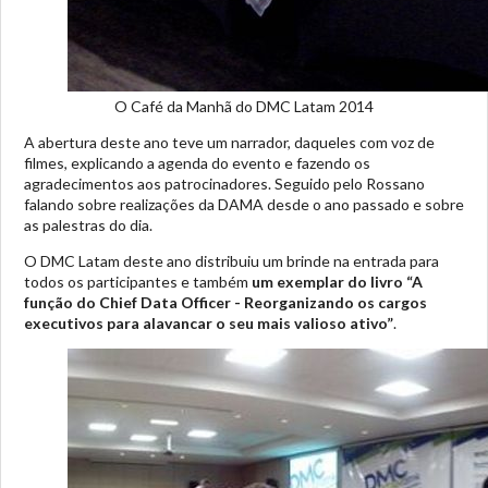
O Café da Manhã do DMC Latam 2014
A abertura deste ano teve um narrador, daqueles com voz de
filmes, explicando a agenda do evento e fazendo os
agradecimentos aos patrocinadores. Seguido pelo Rossano
falando sobre realizações da DAMA desde o ano passado e sobre
as palestras do dia.
O DMC Latam deste ano distribuiu um brinde na entrada para
todos os participantes e também
um exemplar do livro “A
função do Chief Data Officer - Reorganizando os cargos
executivos para alavancar o seu mais valioso ativo”
.