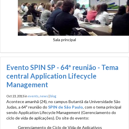
Sala principal
Evento SPIN SP - 64ª reunião - Tema
central Application Lifecycle
Management
Oct 23, 2013 in
events
,
news
|
blog
Acontece amanhã (24), no campus Butantã da Universidade São
Judas, a 64ª reunião do
SPIN de São Paulo
, com o tema principal
sendo Application Lifecycle Management (Gerenciamento do
ciclo de vida de aplicações). Do site do evento:
Gerenciamento de Ciclo de Vida de Aplicativos