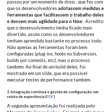
passou por um momento de
stress
, que fez com
que os desenvolvedores
adotassem medidas e
ferramentas que facilitassem o trabalho deles
e dessem mais agilidade para o time
. Acredito
que o desenvolvimento tenha ficado mais
divertido, assim como os desenvolvedores
tenham aprendido bastante no processo todo.
Não apenas as ferramentas foram bem
configuradas (plug-ins,
hooks
no Subversion,
builds por commits, etc), mas o processo
também. Ao final de um build deles, foi
mostrado em um slide, que era possível
executar testes de performance também.
2. Integração contínua e gestão de configuração: um
relato de experiência (
PDF
)
A segunda apresentação foi realizada pelo