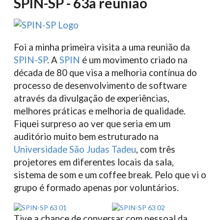
SPIN-SP - 63a reunião
Foi a minha primeira visita a uma reunião da
SPIN-SP
. A
SPIN
é um movimento criado na
década de 80 que visa a melhoria contínua do
processo de desenvolvimento de software
através da divulgação de experiências,
melhores práticas e melhoria de qualidade.
Fiquei surpreso ao ver que seria em um
auditório muito bem estruturado na
Universidade São Judas Tadeu
, com três
projetores em diferentes locais da sala,
sistema de som e um coffee break. Pelo que vi o
grupo é formado apenas por voluntários.
Tive a chance de conversar com pessoal da