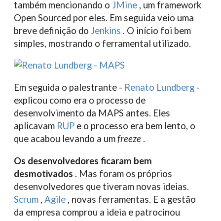
também mencionando o
JMine
, um framework
Open Sourced por eles. Em seguida veio uma
breve definição do
Jenkins
. O início foi bem
simples, mostrando o ferramental utilizado.
Em seguida o palestrante -
Renato Lundberg
-
explicou como era o processo de
desenvolvimento da MAPS antes. Eles
aplicavam
RUP
e o processo era bem lento, o
que acabou levando a um
freeze
.
Os desenvolvedores ficaram bem
desmotivados
. Mas foram os próprios
desenvolvedores que tiveram novas ideias.
Scrum
,
Agile
, novas ferramentas. E a gestão
da empresa comprou a ideia e patrocinou