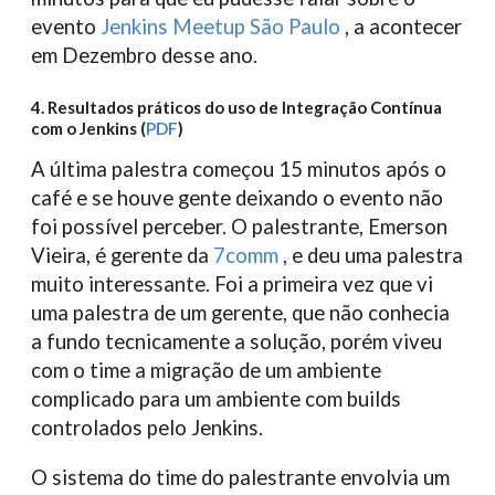
evento
Jenkins Meetup São Paulo
, a acontecer
em Dezembro desse ano.
4. Resultados práticos do uso de Integração Contínua
com o Jenkins (
PDF
)
A última palestra começou 15 minutos após o
café e se houve gente deixando o evento não
foi possível perceber. O palestrante, Emerson
Vieira, é gerente da
7comm
, e deu uma palestra
muito interessante. Foi a primeira vez que vi
uma palestra de um gerente, que não conhecia
a fundo tecnicamente a solução, porém viveu
com o time a migração de um ambiente
complicado para um ambiente com builds
controlados pelo Jenkins.
O sistema do time do palestrante envolvia um