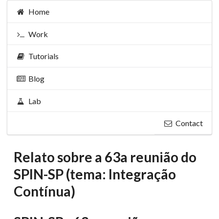
Home
Work
Tutorials
Blog
Lab
Contact
Relato sobre a 63a reunião do
SPIN-SP (tema: Integração
Contínua)