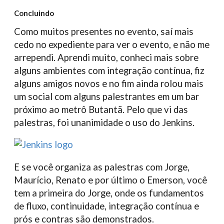
Concluindo
Como muitos presentes no evento, saí mais
cedo no expediente para ver o evento, e não me
arrependi. Aprendi muito, conheci mais sobre
alguns ambientes com integração contínua, fiz
alguns amigos novos e no fim ainda rolou mais
um social com alguns palestrantes em um bar
próximo ao metrô Butantã. Pelo que vi das
palestras, foi unanimidade o uso do Jenkins.
E se você organiza as palestras com Jorge,
Maurício, Renato e por último o Emerson, você
tem a primeira do Jorge, onde os fundamentos
de fluxo, continuidade, integração contínua e
prós e contras são demonstrados.