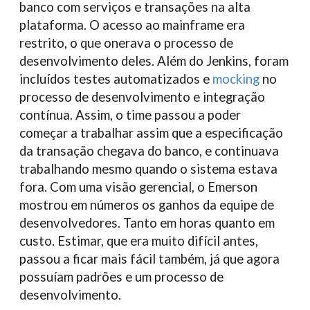
banco com serviços e transações na alta
plataforma. O acesso ao mainframe era
restrito, o que onerava o processo de
desenvolvimento deles. Além do Jenkins, foram
incluídos testes automatizados e
mocking
no
processo de desenvolvimento e integração
contínua. Assim, o time passou a poder
começar a trabalhar assim que a especificação
da transação chegava do banco, e continuava
trabalhando mesmo quando o sistema estava
fora. Com uma visão gerencial, o Emerson
mostrou em números os ganhos da equipe de
desenvolvedores. Tanto em horas quanto em
custo. Estimar, que era muito difícil antes,
passou a ficar mais fácil também, já que agora
possuíam padrões e um processo de
desenvolvimento.