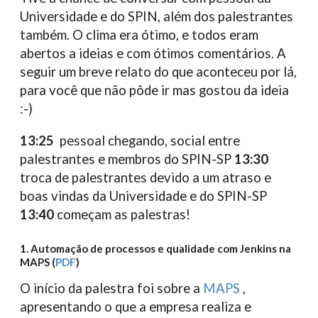
Universidade e do SPIN, além dos palestrantes
também. O clima era ótimo, e todos eram
abertos a ideias e com ótimos comentários. A
seguir um breve relato do que aconteceu por lá,
para você que não pôde ir mas gostou da ideia
:-)
13:25
pessoal chegando, social entre
palestrantes e membros do SPIN-SP
13:30
troca de palestrantes devido a um atraso e
boas vindas da Universidade e do SPIN-SP
13:40
começam as palestras!
1. Automação de processos e qualidade com Jenkins na
MAPS (
PDF
)
O início da palestra foi sobre a
MAPS
,
apresentando o que a empresa realiza e