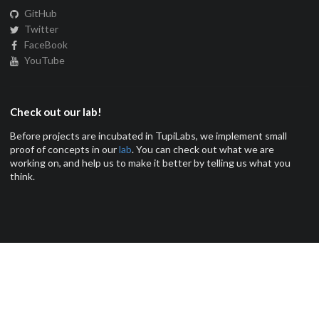
GitHub
Twitter
FaceBook
YouTube
Check out our lab!
Before projects are incubated in TupiLabs, we implement small
proof of concepts in our
lab
. You can check out what we are
working on, and help us to make it better by telling us what you
think.