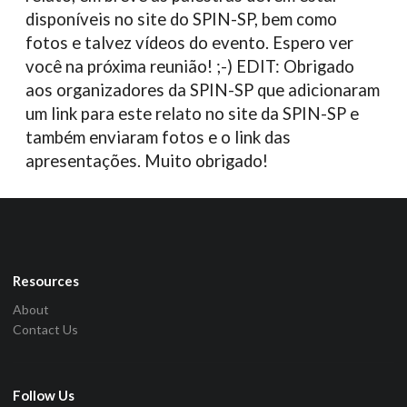
disponíveis no site do SPIN-SP, bem como
fotos e talvez vídeos do evento. Espero ver
você na próxima reunião! ;-) EDIT: Obrigado
aos organizadores da SPIN-SP que adicionaram
um link para este relato no site da SPIN-SP e
também enviaram fotos e o link das
apresentações. Muito obrigado!
Resources
About
Contact Us
Follow Us