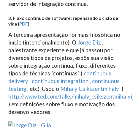
servidor de integração contínua.
3. Fluxo contínuo de software: repensando o ciclo de
vida (
PDF
)
A terceira apresentação foi mais filosófica no
início (intencionalmente). O
Jorge Diz
,
palestrante experiente e que já passou por
diversos tipos de projetos, expôs sua visão
sobre integração contínua, fluxo, diferentes
tipos de técnicas “contínuas” (
continuous
delivery
,
continuous integration
,
continuous
testing
, etc). Usou o
Mihaly Csikszentmihalyi
(
http://www.ted.com/talks/mihaly_csikszentmihalyi
) em definições sobre fluxo e motivação dos
desenvolvedores.