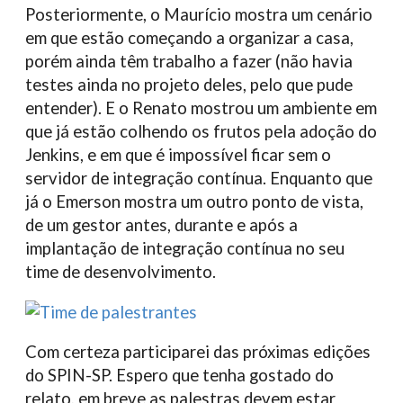
Posteriormente, o Maurício mostra um cenário
em que estão começando a organizar a casa,
porém ainda têm trabalho a fazer (não havia
testes ainda no projeto deles, pelo que pude
entender). E o Renato mostrou um ambiente em
que já estão colhendo os frutos pela adoção do
Jenkins, e em que é impossível ficar sem o
servidor de integração contínua. Enquanto que
já o Emerson mostra um outro ponto de vista,
de um gestor antes, durante e após a
implantação de integração contínua no seu
time de desenvolvimento.
Com certeza participarei das próximas edições
do SPIN-SP. Espero que tenha gostado do
relato, em breve as palestras devem estar